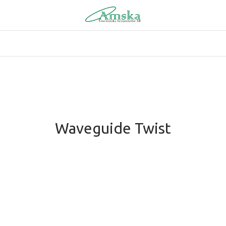
Waveguide Twist